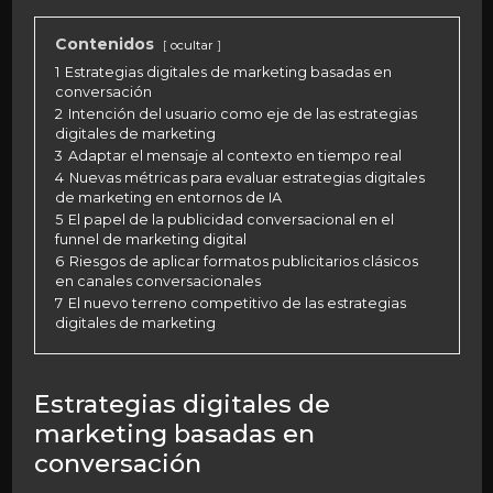
Contenidos
ocultar
1
Estrategias digitales de marketing basadas en
conversación
2
Intención del usuario como eje de las estrategias
digitales de marketing
3
Adaptar el mensaje al contexto en tiempo real
4
Nuevas métricas para evaluar estrategias digitales
de marketing en entornos de IA
5
El papel de la publicidad conversacional en el
funnel de marketing digital
6
Riesgos de aplicar formatos publicitarios clásicos
en canales conversacionales
7
El nuevo terreno competitivo de las estrategias
digitales de marketing
Estrategias digitales de
marketing basadas en
conversación