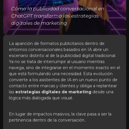
Cómo la publicidad conversacional en
ChatGPT transforma las estrategias
digitales de marketing
La aparición de formatos publicitarios dentro de
entornos conversacionales basados en IA abre un
escenario distinto al de la publicidad digital tradicional.
Ya no se trata de interrumpir al usuario mientras
navega, sino de integrarse en el momento exacto en el
que está formulando una necesidad. Esta evolución
convierte a los asistentes de IA en un nuevo punto de
contacto entre marcas y clientes y obliga a replantear
las
estrategias digitales de marketing
desde una
lógica más dialogada que visual.
En lugar de impactos masivos, la clave pasa a ser la
pertinencia dentro de la conversación.