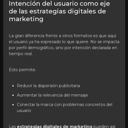
Intención del usuario como eje
de las estrategias digitales de
marketing
La gran diferencia frente a otros formatos es que aquí
el usuario ya ha expresado lo que quiere. No se impacta
por perfil demográfico, sino por intención declarada en
tiempo real.
Esto permite:
Reducir la dispersión publicitaria
Aumentar la relevancia del mensaje
Conectar la marca con problemas concretos del
usuario
Las
estrategias digitales de marketing
pueden así