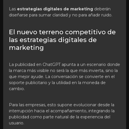
Las
estrategias digitales de marketing
deberán
diseñarse para sumar claridad y no para añadir ruido.
El nuevo terreno competitivo de
las estrategias digitales de
marketing
La publicidad en ChatGPT apunta a un escenario donde
la marca más visible no será la que más invierta, sino la
que mejor ayude. La conversación se convierte en el
soporte publicitario y la utilidad en la moneda de
cambio.
Para las empresas, esto supone evolucionar desde la
interrupción hacia el acompañamiento, integrando la
publicidad como parte natural de la experiencia del
usuario.