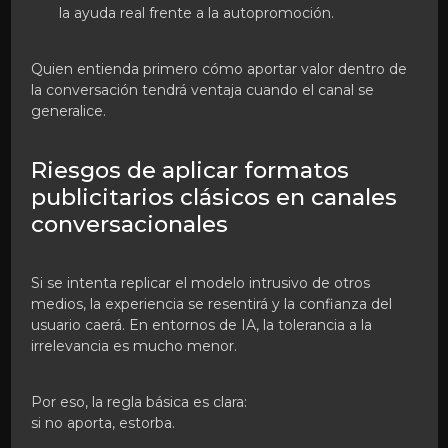
la ayuda real frente a la autopromoción.
Quien entienda primero cómo aportar valor dentro de
la conversación tendrá ventaja cuando el canal se
generalice.
Riesgos de aplicar formatos
publicitarios clásicos en canales
conversacionales
Si se intenta replicar el modelo intrusivo de otros
medios, la experiencia se resentirá y la confianza del
usuario caerá. En entornos de IA, la tolerancia a la
irrelevancia es mucho menor.
Por eso, la regla básica es clara:
si no aporta, estorba.