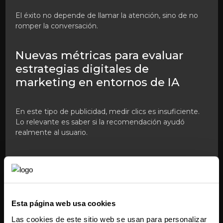
El éxito no depende de llamar la atención, sino de no
romper la conversación.
Nuevas métricas para evaluar
estrategias digitales de
marketing en entornos de IA
En este tipo de publicidad, medir clics es insuficiente.
Lo relevante es saber si la recomendación ayudó
realmente al usuario.
Esto impulsa indicadores como:
Continuidad de la conversación tras la
recomendación
Esta página web usa cookies
Uso posterior de la sugerencia
Las cookies de este sitio web se usan para personalizar