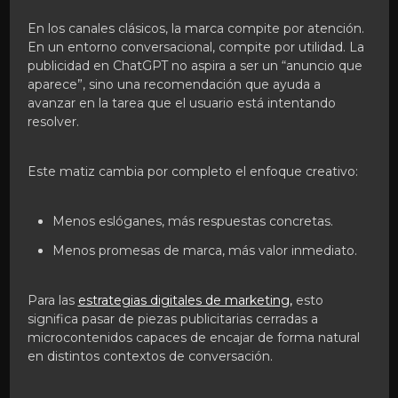
En los canales clásicos, la marca compite por atención.
En un entorno conversacional, compite por utilidad. La
publicidad en ChatGPT no aspira a ser un “anuncio que
aparece”, sino una recomendación que ayuda a
avanzar en la tarea que el usuario está intentando
resolver.
Este matiz cambia por completo el enfoque creativo:
Menos eslóganes, más respuestas concretas.
Menos promesas de marca, más valor inmediato.
Para las
estrategias digitales de marketing,
esto
significa pasar de piezas publicitarias cerradas a
microcontenidos capaces de encajar de forma natural
en distintos contextos de conversación.