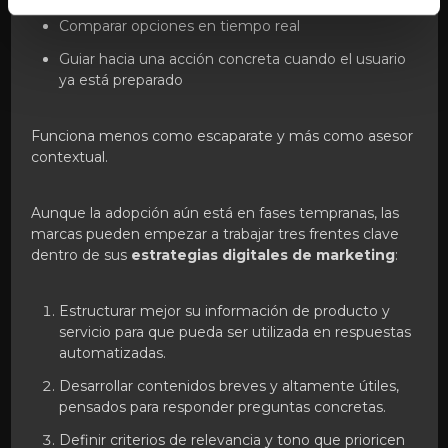
Comparar opciones en tiempo real
Guiar hacia una acción concreta cuando el usuario
ya está preparado
Funciona menos como escaparate y más como asesor
contextual.
Aunque la adopción aún está en fases tempranas, las
marcas pueden empezar a trabajar tres frentes clave
dentro de sus
estrategias digitales de marketing
:
Estructurar mejor su información de producto y
servicio para que pueda ser utilizada en respuestas
automatizadas.
Desarrollar contenidos breves y altamente útiles,
pensados para responder preguntas concretas.
Definir criterios de relevancia y tono que prioricen