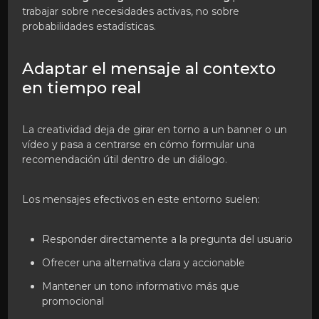
trabajar sobre necesidades activas, no sobre
probabilidades estadísticas.
Adaptar el mensaje al contexto
en tiempo real
La creatividad deja de girar en torno a un banner o un
vídeo y pasa a centrarse en cómo formular una
recomendación útil dentro de un diálogo.
Los mensajes efectivos en este entorno suelen:
Responder directamente a la pregunta del usuario
Ofrecer una alternativa clara y accionable
Mantener un tono informativo más que
promocional