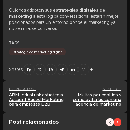
Quienes adapten sus
estrategias digitales de
marketing
a esta lógica conversacional estarán mejor
posicionados para un entorno donde el marketing ya
no se mira, se conversa.
TAGS:
Estrategia de marketing digital
Shares:
PREVIOUS POST
NEXT POST
ABM industrial: estrategia
Multas por cookies y
Account Based Marketing
cómo evitarlas con una
para empresas B2B
agencia de marketing
Post relacionados