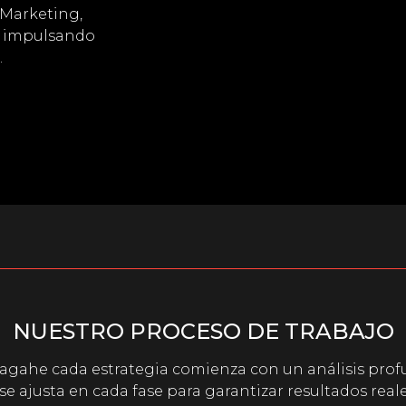
 Marketing,
, impulsando
.
NUESTRO PROCESO DE TRABAJO
agahe cada estrategia comienza con un análisis pro
 se ajusta en cada fase para garantizar resultados reale