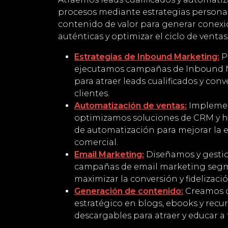
procesos mediante estrategias personal
contenido de valor para generar conex
auténticas y optimizar el ciclo de ventas
Estrategias de Inbound Marketing:
P
ejecutamos campañas de Inbound 
para atraer leads cualificados y conv
clientes.
Automatización de ventas:
Impleme
optimizamos soluciones de CRM y 
de automatización para mejorar la e
comercial.
Email Marketing:
Diseñamos y gest
campañas de email marketing seg
maximizar la conversión y fidelizació
Generación de contenido:
Creamos 
estratégico en blogs, ebooks y recu
descargables para atraer y educar a 