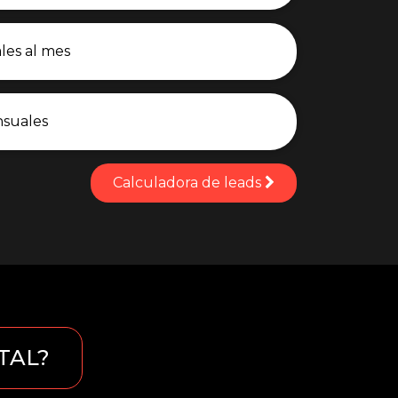
Calculadora de leads
TAL?