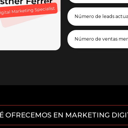
É OFRECEMOS EN MARKETING DIGI