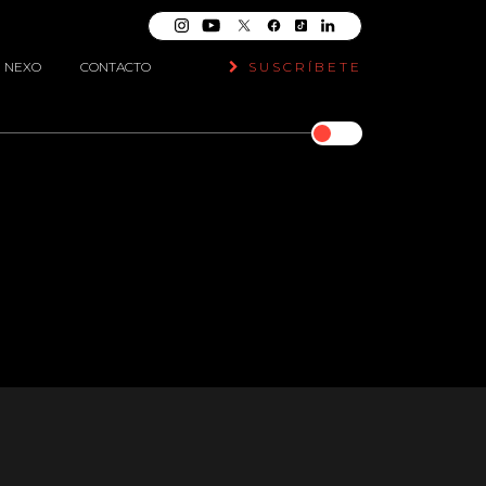
NEXO
CONTACTO
SUSCRÍBETE