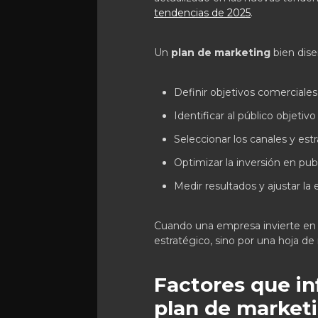
tendencias de 2025
.
Un
plan de marketing
bien dis
Definir objetivos comerciales 
Identificar al público objeti
Seleccionar los canales y est
Optimizar la inversión en publ
Medir resultados y ajustar la 
Cuando una empresa invierte en
estratégico, sino por una hoja de
Factores que in
plan de market