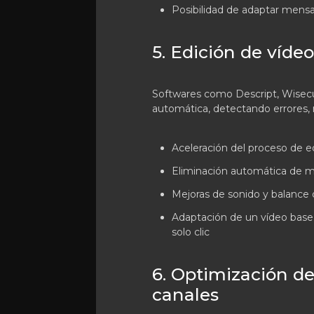
Posibilidad de adaptar mensa
5. Edición de vídeo
Softwares como Descript, Wisecu
automática, detectando errores, 
Aceleración del proceso de e
Eliminación automática de mu
Mejoras de sonido y balance
Adaptación de un vídeo base a
solo clic
6. Optimización de
canales