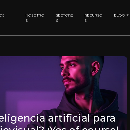
 DE
NOSOTRO
SECTORE
RECURSO
BLOG
S
S
S
ligencia artificial para