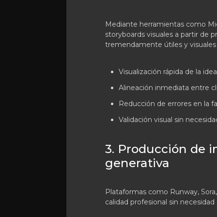
Mediante herramientas como Midj
storyboards visuales a partir de
tremendamente útiles y visuales p
Visualización rápida de la id
Alineación inmediata entre cl
Reducción de errores en la f
Validación visual sin necesi
3. Producción de 
generativa
Plataformas como Runway, Sora,
calidad profesional sin necesidad 