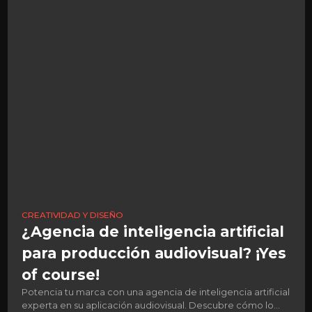
CREATIVIDAD Y DISEÑO
¿Agencia de inteligencia artificial
para producción audiovisual? ¡Yes
of course!
Potencia tu marca con una agencia de inteligencia artificial
experta en su aplicación audiovisual. Descubre cómo lo