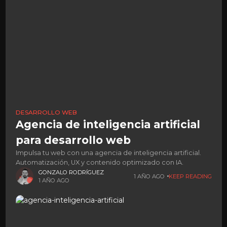
DESARROLLO WEB
Agencia de inteligencia artificial
para desarrollo web
Impulsa tu web con una agencia de inteligencia artificial.
Automatización, UX y contenido optimizado con IA.
GONZALO RODRÍGUEZ
1 AÑO AGO
KEEP READING
1 AÑO AGO