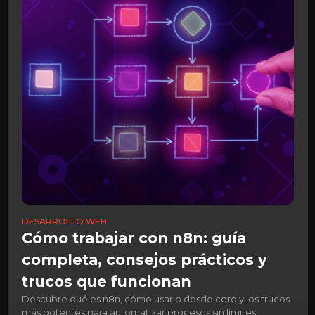
DESARROLLO WEB
Cómo trabajar con n8n: guía
completa, consejos prácticos y
trucos que funcionan
Descubre qué es n8n, cómo usarlo desde cero y los trucos
más potentes para automatizar procesos sin límites.