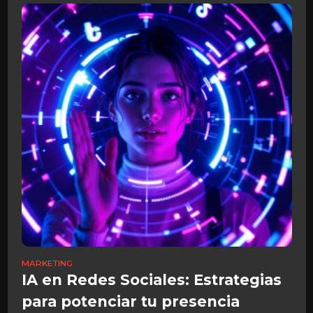
MARKETING
IA en Redes Sociales: Estrategias
para potenciar tu presencia