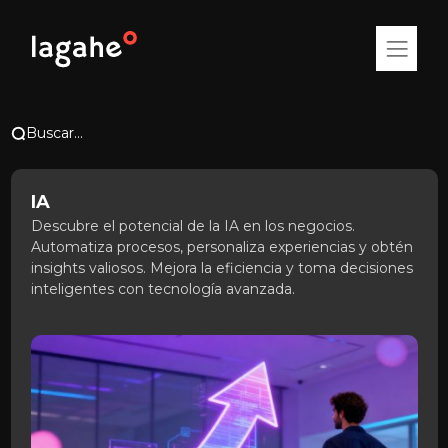
Buscar...
IA
Descubre el potencial de la IA en los negocios.
Automatiza procesos, personaliza experiencias y obtén
insights valiosos. Mejora la eficiencia y toma decisiones
inteligentes con tecnología avanzada.