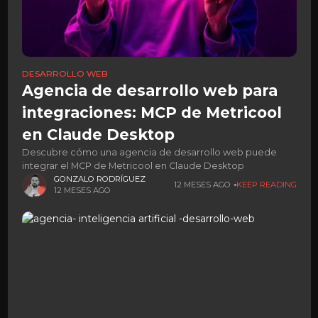
DESARROLLO WEB
Agencia de desarrollo web para
integraciones: MCP de Metricool
en Claude Desktop
Descubre cómo una agencia de desarrollo web puede
integrar el MCP de Metricool en Claude Desktop
GONZALO RODRÍGUEZ
12 MESES AGO
KEEP READING
12 MESES AGO