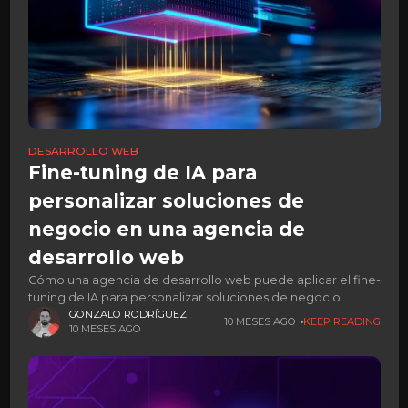
DESARROLLO WEB
Fine-tuning de IA para
personalizar soluciones de
negocio en una agencia de
desarrollo web
Cómo una agencia de desarrollo web puede aplicar el fine-
tuning de IA para personalizar soluciones de negocio.
GONZALO RODRÍGUEZ
10 MESES AGO
KEEP READING
10 MESES AGO