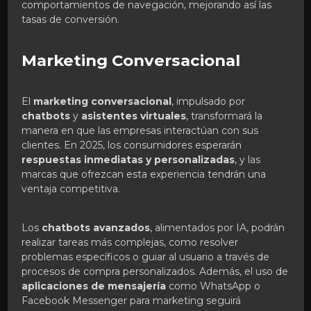
comportamientos de navegación, mejorando así las
tasas de conversión.
Marketing Conversacional
El
marketing conversacional
, impulsado por
chatbots
y
asistentes virtuales
, transformará la
manera en que las empresas interactúan con sus
clientes. En 2025, los consumidores esperarán
respuestas inmediatas y personalizadas
, y las
marcas que ofrezcan esta experiencia tendrán una
ventaja competitiva.
Los
chatbots avanzados
, alimentados por IA, podrán
realizar tareas más complejas, como resolver
problemas específicos o guiar al usuario a través de
procesos de compra personalizados. Además, el uso de
aplicaciones de mensajería
como WhatsApp o
Facebook Messenger para marketing seguirá