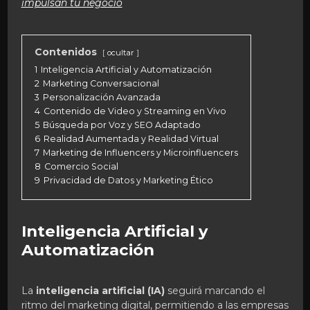
impulsan tu negocio
Contenidos
ocultar
1
Inteligencia Artificial y Automatización
2
Marketing Conversacional
3
Personalización Avanzada
4
Contenido de Video y Streaming en Vivo
5
Búsqueda por Voz y SEO Adaptado
6
Realidad Aumentada y Realidad Virtual
7
Marketing de Influencers y Microinfluencers
8
Comercio Social
9
Privacidad de Datos y Marketing Ético
Inteligencia Artificial y
Automatización
La
inteligencia artificial (IA)
seguirá marcando el
ritmo del marketing digital, permitiendo a las empresas