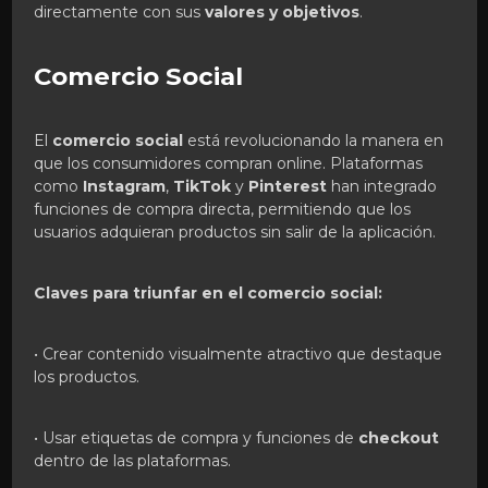
directamente con sus
valores y objetivos
.
Comercio Social
El
comercio social
está revolucionando la manera en
que los consumidores compran online. Plataformas
como
Instagram
,
TikTok
y
Pinterest
han integrado
funciones de compra directa, permitiendo que los
usuarios adquieran productos sin salir de la aplicación.
Claves para triunfar en el comercio social:
• Crear contenido visualmente atractivo que destaque
los productos.
• Usar etiquetas de compra y funciones de
checkout
dentro de las plataformas.