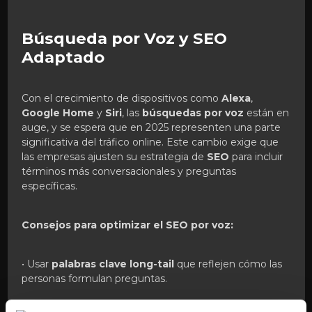
Búsqueda por Voz y SEO
Adaptado
Con el crecimiento de dispositivos como
Alexa
,
Google Home
y
Siri
, las
búsquedas por voz
están en
auge, y se espera que en 2025 representen una parte
significativa del tráfico online. Este cambio exige que
las empresas ajusten su estrategia de
SEO
para incluir
términos más conversacionales y preguntas
específicas.
Consejos para optimizar el SEO por voz:
• Usar
palabras clave long-tail
que reflejen cómo las
personas formulan preguntas.