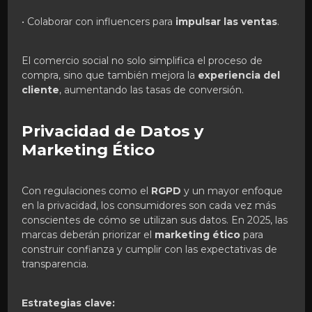
• Colaborar con influencers para
impulsar las ventas
.
El comercio social no solo simplifica el proceso de
compra, sino que también mejora la
experiencia del
cliente
, aumentando las tasas de conversión.
Privacidad de Datos y
Marketing Ético
Con regulaciones como el
RGPD
y un mayor enfoque
en la privacidad, los consumidores son cada vez más
conscientes de cómo se utilizan sus datos. En 2025, las
marcas deberán priorizar el
marketing ético
para
construir confianza y cumplir con las expectativas de
transparencia.
Estrategias clave: