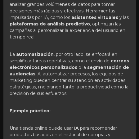
analizar grandes volúmenes de datos para tomar
decisiones más rápidas y efectivas. Herramientas
impulsadas por IA, como los
asistentes virtuales
y las
plataformas de análisis predictivo
, optimizan las
campañas al personalizar la experiencia del usuario en
tiempo real.
La
automatización
, por otro lado, se enfocará en
simplificar tareas repetitivas, como el envío de
correos
electrónicos personalizados
o la
segmentación de
audiencias
. Al automatizar procesos, los equipos de
marketing pueden centrar su atención en actividades
estratégicas, mejorando tanto la productividad como la
precisión de sus esfuerzos.
Ejemplo práctico:
Una tienda online puede usar
IA
para recomendar
productos basados en el historial de compras y