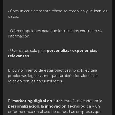
• Comunicar claramente cómo se recopilan y utilizan los
datos.
• Ofrecer opciones para que los usuarios controlen su
información.
• Usar datos solo para
personalizar experiencias
relevantes
.
El cumplimiento de estas prácticas no solo evitará
problemas legales, sino que también fortalecerá la
relación con los consumidores.
El
marketing digital en 2025
estará marcado por la
personalización
, la
innovación tecnológica
y un
enfoque ético en el uso de datos. Las empresas que