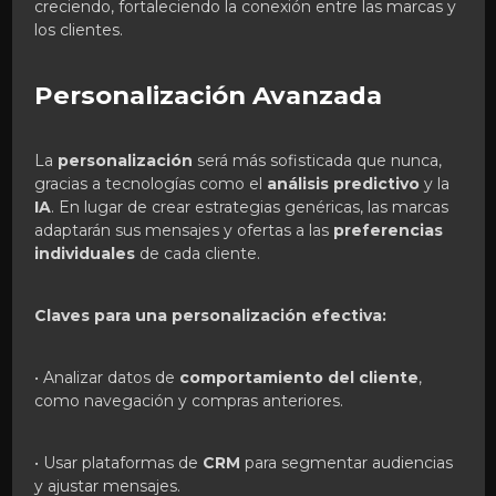
creciendo, fortaleciendo la conexión entre las marcas y
los clientes.
Personalización Avanzada
La
personalización
será más sofisticada que nunca,
gracias a tecnologías como el
análisis predictivo
y la
IA
. En lugar de crear estrategias genéricas, las marcas
adaptarán sus mensajes y ofertas a las
preferencias
individuales
de cada cliente.
Claves para una personalización efectiva:
• Analizar datos de
comportamiento del cliente
,
como navegación y compras anteriores.
• Usar plataformas de
CRM
para segmentar audiencias
y ajustar mensajes.