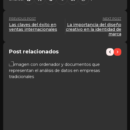
PREVIOUS POST
NEXT POST
Las claves del éxito en
La importancia del diseño
ventas internacionales
creativo en la identidad de
marca
Post relacionados