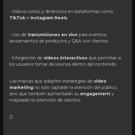
• Videos cortos y dinámicos en plataformas como
TikTok
e
Instagram Reels
.
• Uso de
transmisiones en vivo
para eventos,
lanzamientos de productos y Q&A con clientes.
• Integración de
videos interactivos
que permitan a
los usuarios tomar decisiones dentro del contenido.
Las marcas que adopten estrategias de
video
marketing
no solo captarán la atención del público,
sino que también aumentarán su
engagement
y
mejorarán la retención de clientes.
D