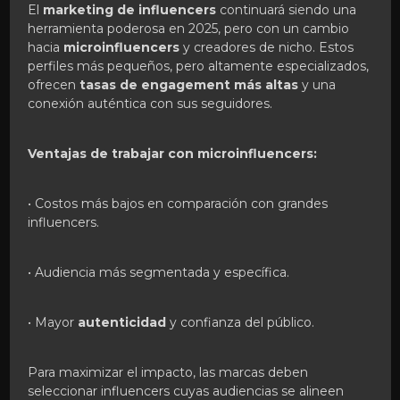
El
marketing de influencers
continuará siendo una
herramienta poderosa en 2025, pero con un cambio
hacia
microinfluencers
y creadores de nicho. Estos
perfiles más pequeños, pero altamente especializados,
ofrecen
tasas de engagement más altas
y una
conexión auténtica con sus seguidores.
Ventajas de trabajar con microinfluencers:
• Costos más bajos en comparación con grandes
influencers.
• Audiencia más segmentada y específica.
• Mayor
autenticidad
y confianza del público.
Para maximizar el impacto, las marcas deben
seleccionar influencers cuyas audiencias se alineen