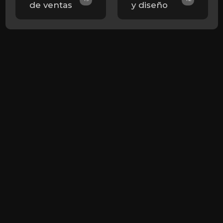
de ventas
y diseño