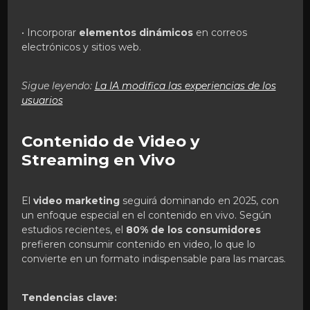
• Incorporar
elementos dinámicos
en correos
electrónicos y sitios web.
Sigue leyendo:
La IA modifica las experiencias de los
usuarios
Contenido de Video y
Streaming en Vivo
El
video marketing
seguirá dominando en 2025, con
un enfoque especial en el contenido en vivo. Según
estudios recientes, el
80% de los consumidores
prefieren consumir contenido en video, lo que lo
convierte en un formato indispensable para las marcas.
Tendencias clave: