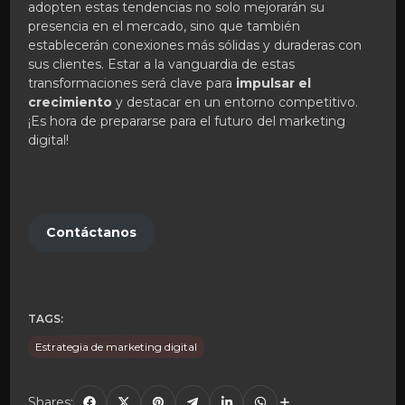
adopten estas tendencias no solo mejorarán su
presencia en el mercado, sino que también
establecerán conexiones más sólidas y duraderas con
sus clientes. Estar a la vanguardia de estas
transformaciones será clave para
impulsar el
crecimiento
y destacar en un entorno competitivo.
¡Es hora de prepararse para el futuro del marketing
digital!
Contáctanos
TAGS:
Estrategia de marketing digital
Shares: