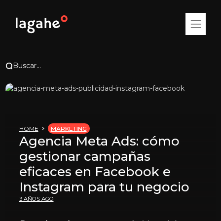
Buscar...
HOME
MARKETING
Agencia Meta Ads: cómo
gestionar campañas
eficaces en Facebook e
Instagram para tu negocio
3 AÑOS AGO