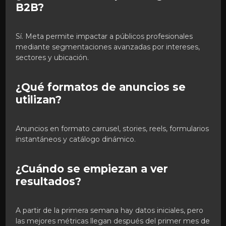
B2B?
Sí. Meta permite impactar a públicos profesionales
mediante segmentaciones avanzadas por intereses,
sectores y ubicación.
¿Qué formatos de anuncios se
utilizan?
Anuncios en formato carrusel, stories, reels, formularios
instantáneos y catálogo dinámico.
¿Cuándo se empiezan a ver
resultados?
A partir de la primera semana hay datos iniciales, pero
las mejores métricas llegan después del primer mes de