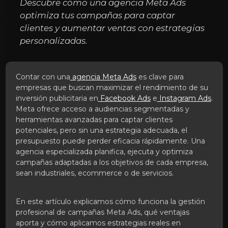
Descubre cómo una agencia Meta Ads
optimiza tus campañas para captar
clientes y aumentar ventas con estrategias
personalizadas.
Contar con una
agencia Meta Ads
es clave para
empresas que buscan maximizar el rendimiento de su
inversión publicitaria en
Facebook Ads
e
Instagram Ads
.
Meta ofrece acceso a audiencias segmentadas y
herramientas avanzadas para captar clientes
potenciales, pero sin una estrategia adecuada, el
presupuesto puede perder eficacia rápidamente. Una
agencia especializada planifica, ejecuta y optimiza
campañas adaptadas a los objetivos de cada empresa,
sean industriales, ecommerce o de servicios.
En este artículo explicamos cómo funciona la gestión
profesional de campañas Meta Ads, qué ventajas
aporta y cómo aplicamos estrategias reales en