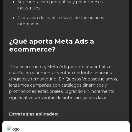
Segmentación geográfica y por intereses
industriales.
Captación de leads a través de formularios
integrados.
¿Qué aporta Meta Ads a
ecommerce?
Para ecommerce, Meta Ads permite atraer tráfico
cualificado y aumentar ventas mediante anuncios
dirigidos y remarketing. En
Quesos Vegasotuelamos
,
lanzamos campañas con catálogos dinámicos y
promociones estacionales, logrando un incremento
significativo de ventas durante campañas clave.
Estrategias aplicadas:
Anuncios dinámicos basados en comportamiento