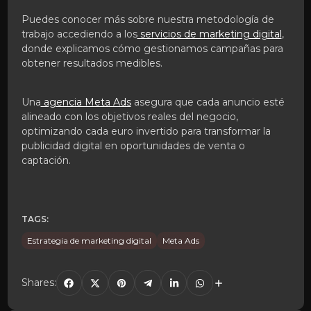
Puedes conocer más sobre nuestra metodología de
trabajo accediendo a los
servicios de marketing digital
,
donde explicamos cómo gestionamos campañas para
obtener resultados medibles.
Una
agencia Meta Ads
asegura que cada anuncio esté
alineado con los objetivos reales del negocio,
optimizando cada euro invertido para transformar la
publicidad digital en oportunidades de venta o
captación.
TAGS:
Estrategia de marketing digital
Meta Ads
Shares: