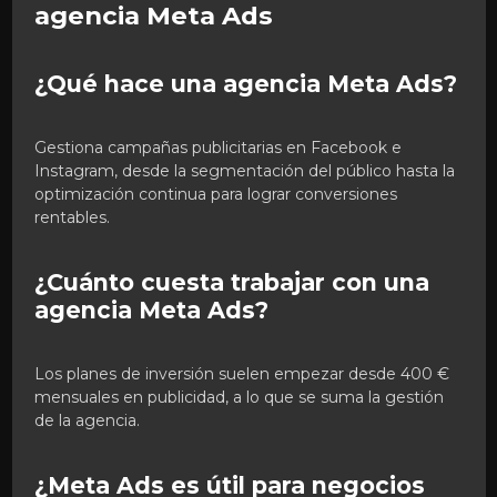
agencia Meta Ads
¿Qué hace una agencia Meta Ads?
Gestiona campañas publicitarias en Facebook e
Instagram, desde la segmentación del público hasta la
optimización continua para lograr conversiones
rentables.
¿Cuánto cuesta trabajar con una
agencia Meta Ads?
Los planes de inversión suelen empezar desde 400 €
mensuales en publicidad, a lo que se suma la gestión
de la agencia.
¿Meta Ads es útil para negocios