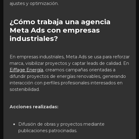
ajustes y optimización.
¿Cómo trabaja una agencia
Meta Ads con empresas
industriales?
En empresas industriales, Meta Ads se usa para reforzar
marca, visibilizar proyectos y captar leads de calidad. En
Eiffage Energía
, creamos campañas orientadas a
difundir proyectos de energías renovables, generando
interacción con perfiles profesionales interesados en
sostenibilidad.
Acciones realizadas:
Difusión de obras y proyectos mediante
publicaciones patrocinadas.