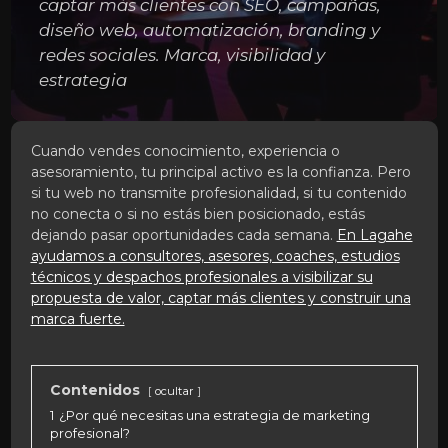
captar más clientes con SEO, campañas,
diseño web, automatización, branding y
redes sociales. Marca, visibilidad y
estrategia
Cuando vendes conocimiento, experiencia o
asesoramiento, tu principal activo es la confianza. Pero
si tu web no transmite profesionalidad, si tu contenido
no conecta o si no estás bien posicionado, estás
dejando pasar oportunidades cada semana.
En Lagahe
ayudamos a consultores, asesores, coaches, estudios
técnicos y despachos profesionales a visibilizar su
propuesta de valor, captar más clientes y construir una
marca fuerte.
Contenidos
ocultar
1
¿Por qué necesitas una estrategia de marketing
profesional?