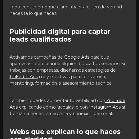
Todo con un enfoque claro: atraer a quien de verdad
necesita lo que haces.
Publicidad digital para captar
leads cualificados
Activamos campañas de
Google Ads
para que
aparezcas justo cuando alguien busca tus servicios. Si
trabajas con empresas, diseñamos estrategias de
LinkedIn Ads
muy efectivas para consultoría,
mentoring, formación o asesoramiento técnico.
También puedes aumentar tu visibilidad con
YouTube
Ads
explicando cómo trabajas, o con
Instagram Ads
si
tu marca necesita cercanía y conexión personal.
Webs que explican lo que haces