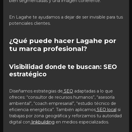
bien segmentadas y una imagen coherente.
En Lagahe te ayudamos a dejar de ser invisible para tus
potenciales clientes.
¿Qué puede hacer Lagahe por
tu marca profesional?
Visibilidad donde te buscan: SEO
estratégico
Diseñamos estrategias de
SEO
adaptadas a lo que
ofreces: “consultor de recursos humanos”, “asesoría
ambiental”, “coach empresarial”, “estudio técnico de
eficiencia energética”. También aplicamos
SEO local
si
trabajas por zona geográfica y reforzamos tu autoridad
digital con
linkbuilding
en medios especializados.