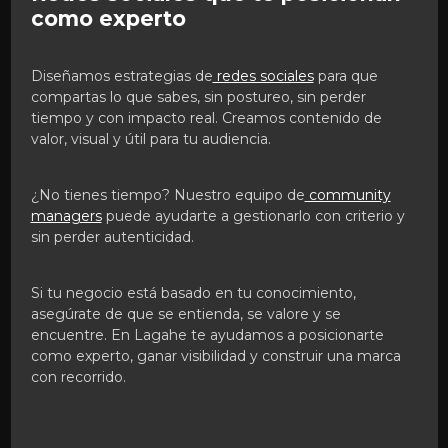
como experto
Diseñamos estrategias de
redes sociales
para que
compartas lo que sabes, sin postureo, sin perder
tiempo y con impacto real. Creamos contenido de
valor, visual y útil para tu audiencia.
¿No tienes tiempo? Nuestro equipo de
community
managers
puede ayudarte a gestionarlo con criterio y
sin perder autenticidad.
Si tu negocio está basado en tu conocimiento,
asegúrate de que se entienda, se valore y se
encuentre. En Lagahe te ayudamos a posicionarte
como experto, ganar visibilidad y construir una marca
con recorrido.