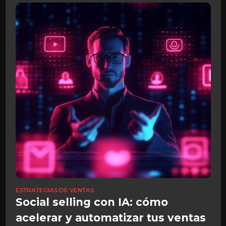
ESTRATEGIAS DE VENTAS
Social selling con IA: cómo
acelerar y automatizar tus ventas