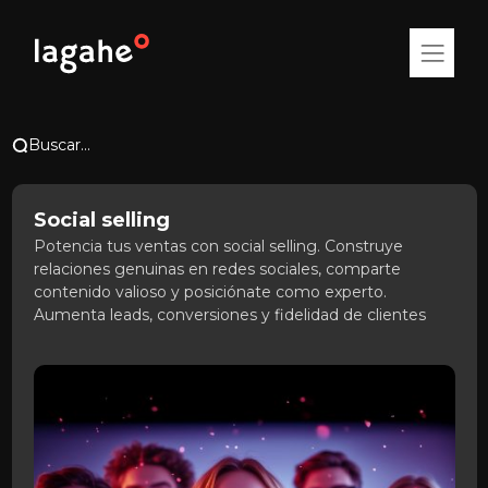
Buscar...
Social selling
Potencia tus ventas con social selling. Construye
relaciones genuinas en redes sociales, comparte
contenido valioso y posiciónate como experto.
Aumenta leads, conversiones y fidelidad de clientes