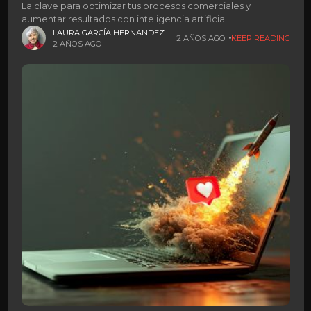
La clave para optimizar tus procesos comerciales y
aumentar resultados con inteligencia artificial.
LAURA GARCÍA HERNANDEZ
2 AÑOS AGO
KEEP READING
2 AÑOS AGO