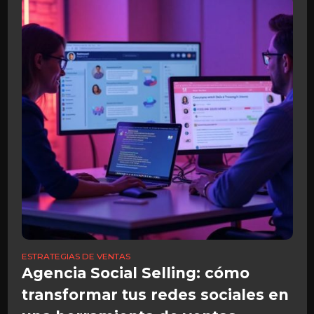
ESTRATEGIAS DE VENTAS
Agencia Social Selling: cómo
transformar tus redes sociales en