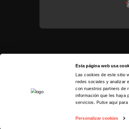
m
Esta página web usa cook
Las cookies de este sitio 
redes sociales y analizar 
con nuestros partners de r
información que les haya 
servicios. Pulse aquí par
Personalizar cookies