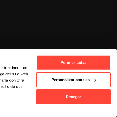
Permitir todas
er funciones de
ga del sitio web
Personalizar cookies
arla con otra
 hecho de sus
Denegar