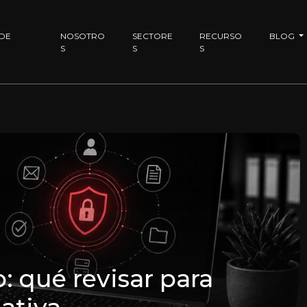
 DE
NOSOTRO
SECTORE
RECURSO
BLOG
S
S
S
 qué revisar para