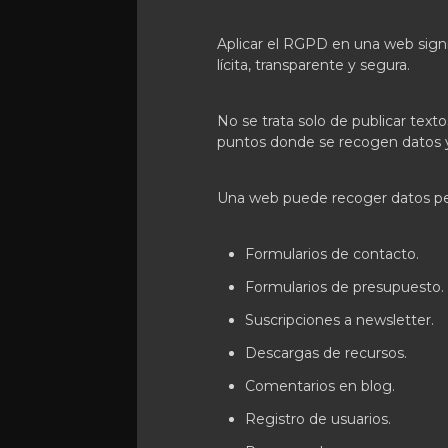
Aplicar el RGPD en una web signi
lícita, transparente y segura.
No se trata solo de publicar tex
puntos donde se recogen datos 
Una web puede recoger datos pe
Formularios de contacto.
Formularios de presupuesto.
Suscripciones a newsletter.
Descargas de recursos.
Comentarios en blog.
Registro de usuarios.