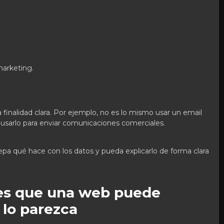
marketing.
finalidad clara. Por ejemplo, no es lo mismo usar un email
usarlo para enviar comunicaciones comerciales.
a qué hace con los datos y pueda explicarlo de forma clara
es que una web puede
 lo parezca