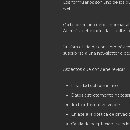
Los formularios son uno de los 
web.
Cada formulario debe informar al 
Además, debe incluir las casillas
Un formulario de contacto básico
suscribirse a una newsletter o de
Aspectos que conviene revisar:
Finalidad del formulario.
Datos estrictamente necesar
Texto informativo visible.
Enlace a la política de privaci
Casilla de aceptación cuando