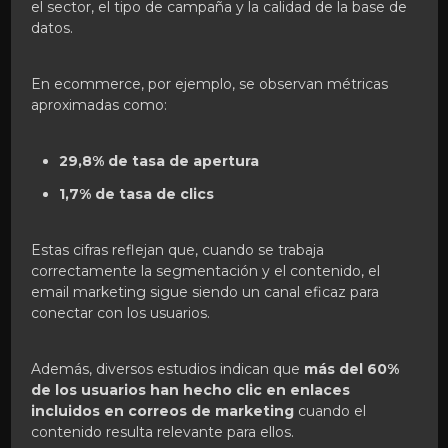
el sector, el tipo de campaña y la calidad de la base de
datos.
En ecommerce, por ejemplo, se observan métricas
aproximadas como:
29,8% de tasa de apertura
1,7% de tasa de clics
Estas cifras reflejan que, cuando se trabaja
correctamente la segmentación y el contenido, el
email marketing sigue siendo un canal eficaz para
conectar con los usuarios.
Además, diversos estudios indican que
más del 60%
de los usuarios han hecho clic en enlaces
incluidos en correos de marketing
cuando el
contenido resulta relevante para ellos.