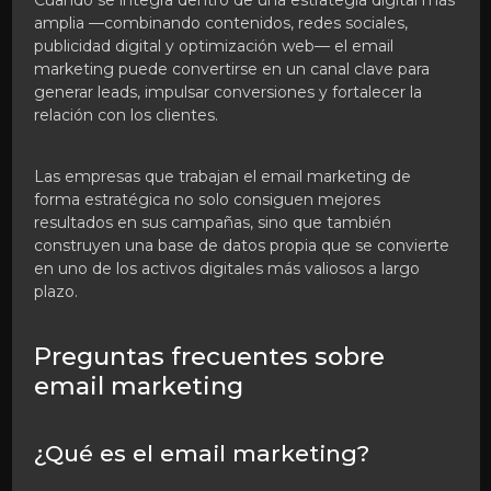
amplia —combinando contenidos, redes sociales,
publicidad digital y optimización web— el email
marketing puede convertirse en un canal clave para
generar leads, impulsar conversiones y fortalecer la
relación con los clientes.
Las empresas que trabajan el email marketing de
forma estratégica no solo consiguen mejores
resultados en sus campañas, sino que también
construyen una base de datos propia que se convierte
en uno de los activos digitales más valiosos a largo
plazo.
Preguntas frecuentes sobre
email marketing
¿Qué es el email marketing?