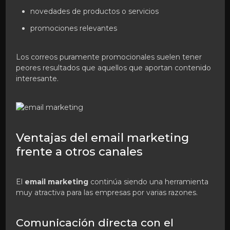
novedades de productos o servicios
promociones relevantes
Los correos puramente promocionales suelen tener
peores resultados que aquellos que aportan contenido
interesante.
Ventajas del email marketing
frente a otros canales
El
email marketing
continúa siendo una herramienta
muy atractiva para las empresas por varias razones.
Comunicación directa con el