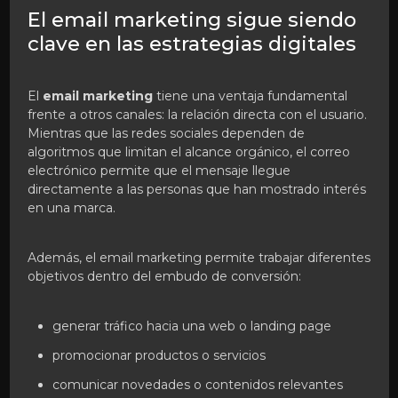
El email marketing sigue siendo
clave en las estrategias digitales
El
email marketing
tiene una ventaja fundamental
frente a otros canales: la relación directa con el usuario.
Mientras que las redes sociales dependen de
algoritmos que limitan el alcance orgánico, el correo
electrónico permite que el mensaje llegue
directamente a las personas que han mostrado interés
en una marca.
Además, el email marketing permite trabajar diferentes
objetivos dentro del embudo de conversión:
generar tráfico hacia una web o landing page
promocionar productos o servicios
comunicar novedades o contenidos relevantes