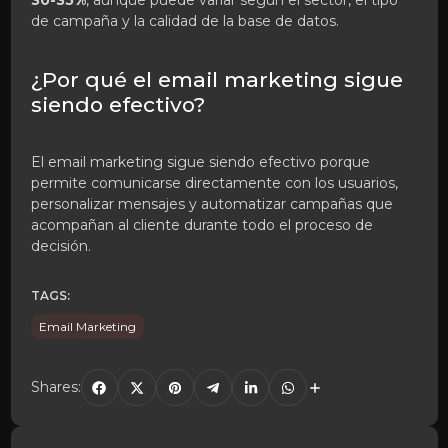
de campaña y la calidad de la base de datos.
¿Por qué el email marketing sigue
siendo efectivo?
El email marketing sigue siendo efectivo porque
permite comunicarse directamente con los usuarios,
personalizar mensajes y automatizar campañas que
acompañan al cliente durante todo el proceso de
decisión.
TAGS:
Email Marketing
Shares: