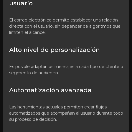
usuario
El correo electrónico permite establecer una relación
directa con el usuario, sin depender de algoritmos que
limiten el alcance.
Alto nivel de personalización
Es posible adaptar los mensajes a cada tipo de cliente o
segmento de audiencia.
Automatización avanzada
Las herramientas actuales permiten crear flujos
automatizados que acompañan al usuario durante todo
su proceso de decisión.