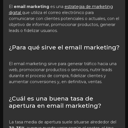
El
email marketing
es una
estrategia de marketing
digital
que utiliza el correo electrónico para
comunicarse con clientes potenciales o actuales, con el
objetivo de informar, promocionar productos, generar
leads o fidelizar usuarios.
¿Para qué sirve el email marketing?
El email marketing sirve para generar tráfico hacia una
web, promocionar productos o servicios, nutrir leads
durante el proceso de compra, fidelizar clientes y
aumentar conversiones y, en definitiva, ventas.
¿Cuál es una buena tasa de
apertura en email marketing?
La tasa media de apertura suele situarse alrededor del
30-35%
, aunque puede variar según el sector, el tipo