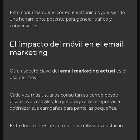
Esto confirma que el correo electrónico sigue siendo
una herramienta potente para generar tráfico y
conversiones.
El impacto del móvil en el email
marketing
Otro aspecto clave del
email marketing actual
es el
uso del móvil.
Cada vez más usuarios consultan su correo desde
dispositivos móviles, lo que obliga a las empresas a
optimizar sus campañas para pantallas pequeñas.
Entre los clientes de correo más utilizados destacan: