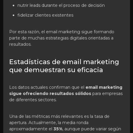
nutrir leads durante el proceso de decisión
fidelizar clientes existentes
Por esta razón, el email marketing sigue formando
parte de muchas estrategias digitales orientadas a
resultados.
Estadísticas de email marketing
que demuestran su eficacia
Los datos actuales confirman que el
email marketing
sigue ofreciendo resultados sólidos
para empresas
de diferentes sectores.
Una de las métricas más relevantes es la tasa de
apertura. Actualmente, la media ronda
aproximadamente el
35%
, aunque puede variar según