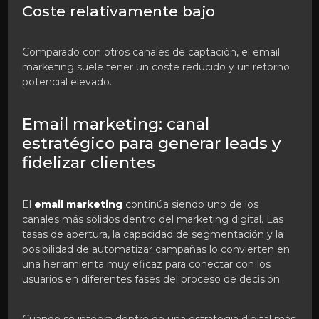
Coste relativamente bajo
Comparado con otros canales de captación, el email
marketing suele tener un coste reducido y un retorno
potencial elevado.
Email marketing: canal
estratégico para generar leads y
fidelizar clientes
El
email marketing
continúa siendo uno de los
canales más sólidos dentro del marketing digital. Las
tasas de apertura, la capacidad de segmentación y la
posibilidad de automatizar campañas lo convierten en
una herramienta muy eficaz para conectar con los
usuarios en diferentes fases del proceso de decisión.
Cuando se integra dentro de una estrategia digital más