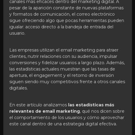
canales más eficaces dentro del marketing digital. A
pesar de la aparición constante de nuevas plataformas
y formatos de comunicación, el correo electrónico
sigue ofreciendo algo que pocas herramientas pueden
igualar: acceso directo a la bandeja de entrada del
usuario.
Las empresas utilizan el email marketing para atraer
clientes, nutrir relaciones con su audiencia, impulsar
conversiones y fidelizar usuarios a largo plazo. Además,
las estadísticas actuales muestran que las tasas de
apertura, el engagement y el retorno de inversión
siguen siendo muy competitivos frente a otros canales
digitales.
En este artículo analizamos
las estadísticas más
relevantes de email marketing
, qué nos dicen sobre
el comportamiento de los usuarios y cómo aprovechar
este canal dentro de una estrategia digital efectiva.