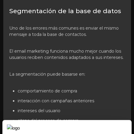
Segmentación de la base de datos
Uno de los errores más comunes es enviar el mismo
mensaje a toda la base de contactos.
El email marketing funciona mucho mejor cuando los
usuarios reciben contenidos adaptados a sus intereses.
La segmentación puede basarse en:
comportamiento de compra
interacción con campañas anteriores
intereses del usuario
etapa del proceso de compra