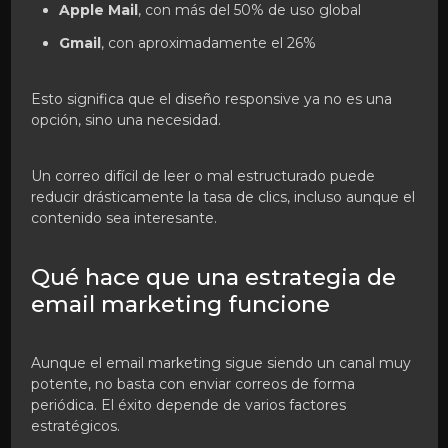
Apple Mail
, con más del 50% de uso global
Gmail
, con aproximadamente el 26%
Esto significa que el diseño responsive ya no es una
opción, sino una necesidad.
Un correo difícil de leer o mal estructurado puede
reducir drásticamente la tasa de clics, incluso aunque el
contenido sea interesante.
Qué hace que una estrategia de
email marketing funcione
Aunque el email marketing sigue siendo un canal muy
potente, no basta con enviar correos de forma
periódica. El éxito depende de varios factores
estratégicos.