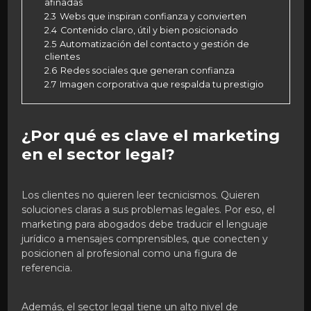
afinadas
2.3
Webs que inspiran confianza y convierten
2.4
Contenido claro, útil y bien posicionado
2.5
Automatización del contacto y gestión de
clientes
2.6
Redes sociales que generan confianza
2.7
Imagen corporativa que respalda tu prestigio
¿Por qué es clave el marketing
en el sector legal?
Los clientes no quieren leer tecnicismos. Quieren
soluciones claras a sus problemas legales. Por eso, el
marketing para abogados debe traducir el lenguaje
jurídico a mensajes comprensibles, que conecten y
posicionen al profesional como una figura de
referencia.
Además, el sector legal tiene un alto nivel de