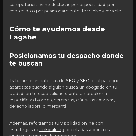
competencia. Si no destacas por especialidad, por
contenido o por posicionamiento, te vuelves invisible.
Cómo te ayudamos desde
Lagahe
Posicionamos tu despacho donde
te buscan
Trabajamos estrategias de
SEO
y
SEO local
para que
aparezcas cuando alguien busca un abogado en tu
ciudad, en tu especialidad o ante un problema
específico: divorcios, herencias, cláusulas abusivas,
derecho laboral o mercantil.
Además, reforzamos tu visibilidad online con
estrategias de
linkbuilding
orientadas a portales
jurídicos y medios de referencia.