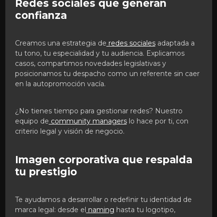
Redes sociales que generan
confianza
Creamos una estrategia de
redes sociales
adaptada a
tu tono, tu especialidad y tu audiencia. Explicamos
casos, compartimos novedades legislativas y
posicionamos tu despacho como un referente sin caer
en la autopromoción vacía.
¿No tienes tiempo para gestionar redes? Nuestro
equipo de
community managers
lo hace por ti, con
criterio legal y visión de negocio.
Imagen corporativa que respalda
tu prestigio
Te ayudamos a desarrollar o redefinir tu identidad de
marca legal: desde el
naming
hasta tu logotipo,