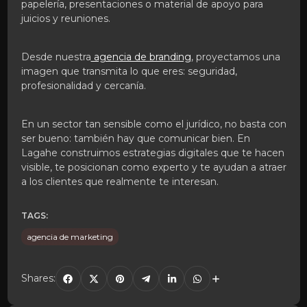
papelería, presentaciones o material de apoyo para
juicios y reuniones.
Desde nuestra
agencia de branding
, proyectamos una
imagen que transmita lo que eres: seguridad,
profesionalidad y cercanía.
En un sector tan sensible como el jurídico, no basta con
ser bueno: también hay que comunicar bien. En
Lagahe construimos estrategias digitales que te hacen
visible, te posicionan como experto y te ayudan a atraer
a los clientes que realmente te interesan.
TAGS:
agencia de marketing
Shares: