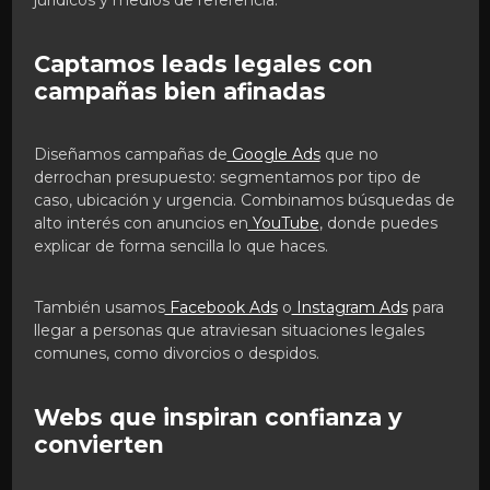
Captamos leads legales con
campañas bien afinadas
Diseñamos campañas de
Google Ads
que no
derrochan presupuesto: segmentamos por tipo de
caso, ubicación y urgencia. Combinamos búsquedas de
alto interés con anuncios en
YouTube
, donde puedes
explicar de forma sencilla lo que haces.
También usamos
Facebook Ads
o
Instagram Ads
para
llegar a personas que atraviesan situaciones legales
comunes, como divorcios o despidos.
Webs que inspiran confianza y
convierten