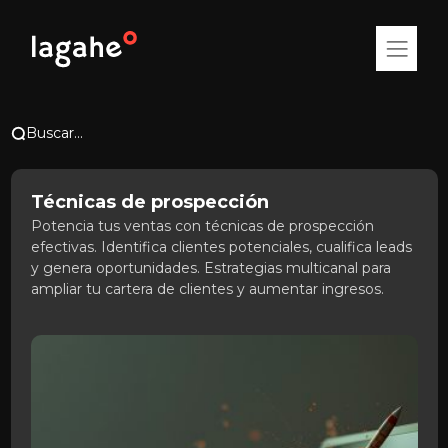
Buscar...
Técnicas de prospección
Potencia tus ventas con técnicas de prospección
efectivas. Identifica clientes potenciales, cualifica leads
y genera oportunidades. Estrategias multicanal para
ampliar tu cartera de clientes y aumentar ingresos.