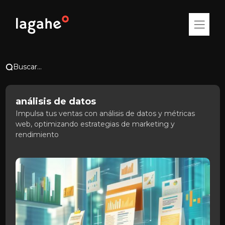
Buscar...
análisis de datos
Impulsa tus ventas con análisis de datos y métricas
web, optimizando estrategias de marketing y
rendimiento