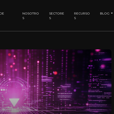
 DE
NOSOTRO
SECTORE
RECURSO
BLOG
S
S
S