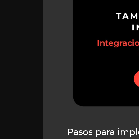
Pasos para impl