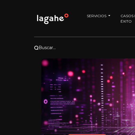
SERVICIOS
CASOS
ÉXITO
Buscar...