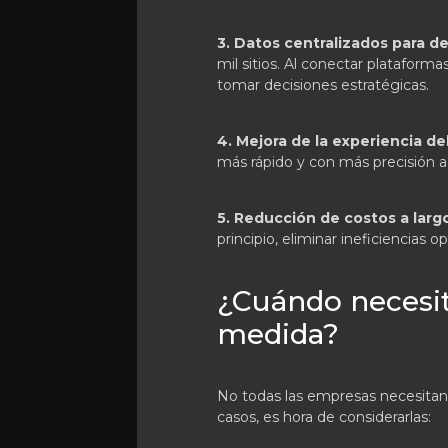
3. Datos centralizados para d
mil sitios. Al conectar plataformas
tomar decisiones estratégicas.
4. Mejora de la experiencia del
más rápido y con más precisión a 
5. Reducción de costos a larg
principio, eliminar ineficiencias 
¿Cuándo necesit
medida?
No todas las empresas necesitan e
casos, es hora de considerarlas: