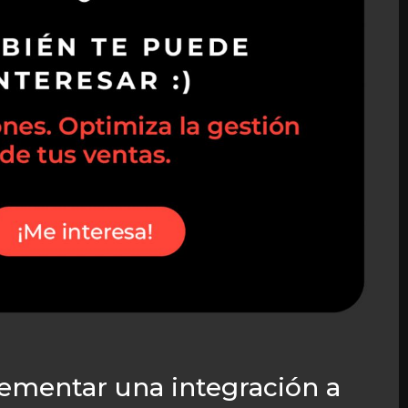
ementar una integración a