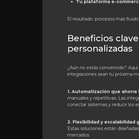
Tu plataforma e-commer
El resultado: procesos más fluidos
Beneficios clave
personalizadas
¿Aún no estás convencido? Aquí 
integraciones sean tu próxima me
1. Automatización que ahorra 
manuales y repetitivas. Las integ
conectar sistemas y reducir los 
2. Flexibilidad y escalabilidad
Estas soluciones están diseñadas
mercados.