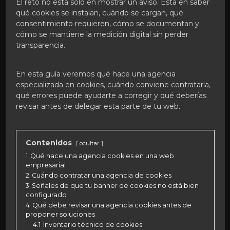
El reto no está solo en mostrar un aviso. Está en saber
qué cookies se instalan, cuándo se cargan, qué
consentimiento requieren, cómo se documentan y
cómo se mantiene la medición digital sin perder
transparencia.
En esta guía veremos qué hace una agencia
especializada en cookies, cuándo conviene contratarla,
qué errores puede ayudarte a corregir y qué deberías
revisar antes de delegar esta parte de tu web.
Contenidos
ocultar
1
Qué hace una agencia cookies en una web
empresarial
2
Cuándo contratar una agencia de cookies
3
Señales de que tu banner de cookies no está bien
configurado
4
Qué debe revisar una agencia cookies antes de
proponer soluciones
4.1
Inventario técnico de cookies