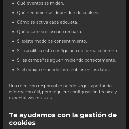
Qué eventos se miden.
Qué herramientas dependen de cookies.
Cómo se activa cada etiqueta.
Qué ocurre si el usuario rechaza.
Si existe modo de consentimiento.
Si la analítica está configurada de forma coherente.
Si las campañas siguen midiendo correctamente.
Si el equipo entiende los cambios en los datos.
Una medición responsable puede seguir aportando
información útil, pero requiere configuración técnica y
expectativas realistas.
Te ayudamos con la gestión de
cookies