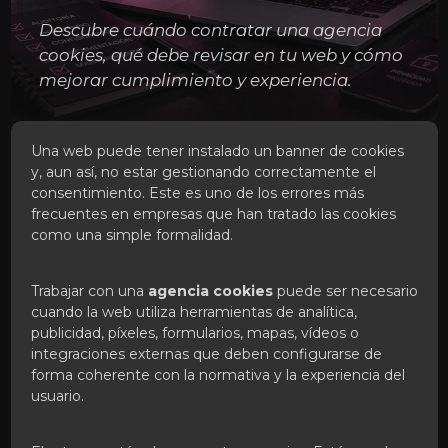
Descubre cuándo contratar una agencia
cookies, qué debe revisar en tu web y cómo
mejorar cumplimiento y experiencia.
Una web puede tener instalado un banner de cookies
y, aun así, no estar gestionando correctamente el
consentimiento. Este es uno de los errores más
frecuentes en empresas que han tratado las cookies
como una simple formalidad.
Trabajar con una
agencia cookies
puede ser necesario
cuando la web utiliza herramientas de analítica,
publicidad, píxeles, formularios, mapas, vídeos o
integraciones externas que deben configurarse de
forma coherente con la normativa y la experiencia del
usuario.