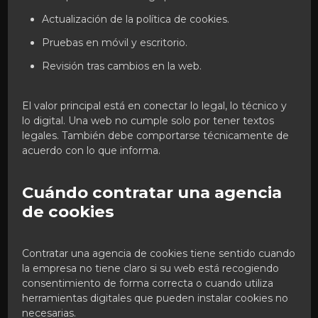
Actualización de la política de cookies.
Pruebas en móvil y escritorio.
Revisión tras cambios en la web.
El valor principal está en conectar lo legal, lo técnico y
lo digital. Una web no cumple solo por tener textos
legales. También debe comportarse técnicamente de
acuerdo con lo que informa.
Cuándo contratar una agencia
de cookies
Contratar una agencia de cookies tiene sentido cuando
la empresa no tiene claro si su web está recogiendo
consentimiento de forma correcta o cuando utiliza
herramientas digitales que pueden instalar cookies no
necesarias.