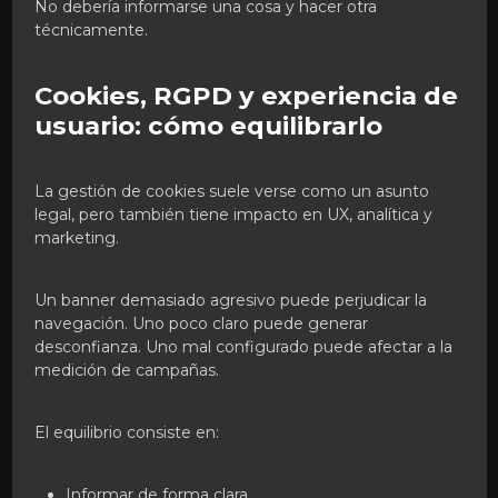
No debería informarse una cosa y hacer otra
técnicamente.
Cookies, RGPD y experiencia de
usuario: cómo equilibrarlo
La gestión de cookies suele verse como un asunto
legal, pero también tiene impacto en UX, analítica y
marketing.
Un banner demasiado agresivo puede perjudicar la
navegación. Uno poco claro puede generar
desconfianza. Uno mal configurado puede afectar a la
medición de campañas.
El equilibrio consiste en:
Informar de forma clara.