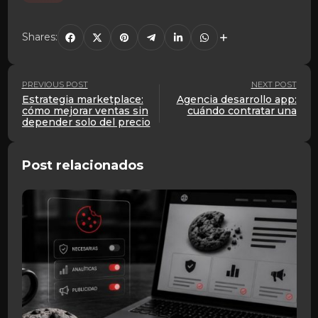
Shares:
PREVIOUS POST
NEXT POST
Estrategia marketplace:
Agencia desarrollo app:
cómo mejorar ventas sin
cuándo contratar una
depender solo del precio
Post relacionados