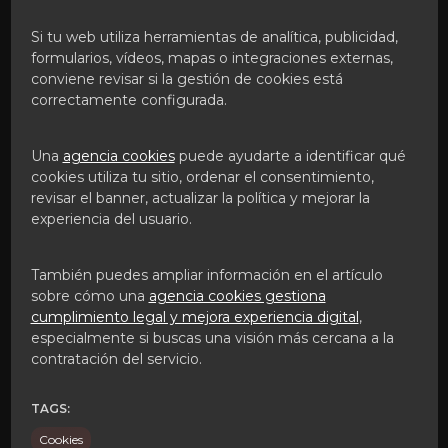
Si tu web utiliza herramientas de analítica, publicidad,
formularios, vídeos, mapas o integraciones externas,
conviene revisar si la gestión de cookies está
correctamente configurada.
Una
agencia cookies
puede ayudarte a identificar qué
cookies utiliza tu sitio, ordenar el consentimiento,
revisar el banner, actualizar la política y mejorar la
experiencia del usuario.
También puedes ampliar información en el artículo
sobre cómo una
agencia cookies gestiona
cumplimiento legal y mejora experiencia digital
,
especialmente si buscas una visión más cercana a la
contratación del servicio.
TAGS:
Cookies