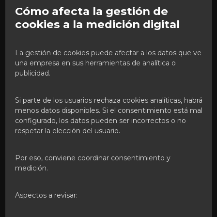
Cómo afecta la gestión de
cookies a la medición digital
La gestión de cookies puede afectar a los datos que ve
una empresa en sus herramientas de analítica o
publicidad.
Si parte de los usuarios rechaza cookies analíticas, habrá
menos datos disponibles. Si el consentimiento está mal
configurado, los datos pueden ser incorrectos o no
respetar la elección del usuario.
Por eso, conviene coordinar consentimiento y
medición.
Aspectos a revisar: