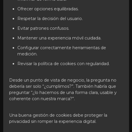
Ofrecer opciones equilibradas.
Respetar la decisión del usuario.
Evitar patrones confusos.
Mantener una experiencia móvil cuidada.
Configurar correctamente herramientas de
medición.
Revisar la política de cookies con regularidad.
Desde un punto de vista de negocio, la pregunta no
debería ser solo “¿cumplimos?”. También habría que
preguntar “¿lo hacemos de una forma clara, usable y
coherente con nuestra marca?”.
Una buena gestión de cookies debe proteger la
privacidad sin romper la experiencia digital.