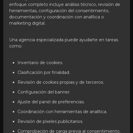
enfoque completo incluye análisis técnico, revisión de
herramientas, configuración del consentimiento,
documentación y coordinación con analítica o
marketing digital.
Una agencia especializada puede ayudarte en tareas
como:
Inventario de cookies.
Clasificación por finalidad.
Revisión de cookies propias y de terceros.
Configuración del banner.
Ajuste del panel de preferencias.
Coordinación con herramientas de analítica.
Revisión de píxeles publicitarios.
Comprobación de carga previa al consentimiento.