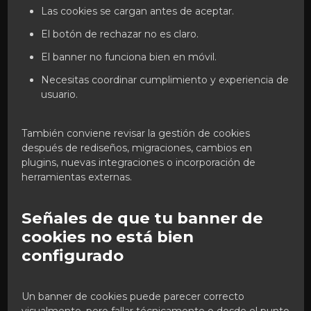
Las cookies se cargan antes de aceptar.
El botón de rechazar no es claro.
El banner no funciona bien en móvil.
Necesitas coordinar cumplimiento y experiencia de
usuario.
También conviene revisar la gestión de cookies
después de rediseños, migraciones, cambios en
plugins, nuevas integraciones o incorporación de
herramientas externas.
Señales de que tu banner de
cookies no está bien
configurado
Un banner de cookies puede parecer correcto
visualmente, pero fallar técnicamente o desde el punto