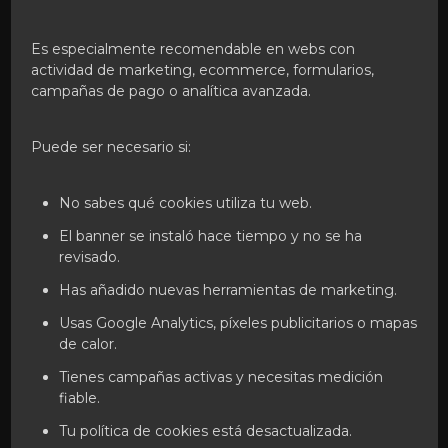
Es especialmente recomendable en webs con
actividad de marketing, ecommerce, formularios,
campañas de pago o analítica avanzada.
Puede ser necesario si:
No sabes qué cookies utiliza tu web.
El banner se instaló hace tiempo y no se ha
revisado.
Has añadido nuevas herramientas de marketing.
Usas Google Analytics, píxeles publicitarios o mapas
de calor.
Tienes campañas activas y necesitas medición
fiable.
Tu política de cookies está desactualizada.