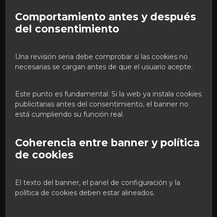
Comportamiento antes y después
del consentimiento
Una revisión seria debe comprobar si las cookies no
necesarias se cargan antes de que el usuario acepte.
Este punto es fundamental. Si la web ya instala cookies
publicitarias antes del consentimiento, el banner no
está cumpliendo su función real.
Coherencia entre banner y política
de cookies
El texto del banner, el panel de configuración y la
política de cookies deben estar alineados.