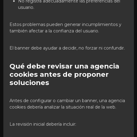
No registra adecuadamente las preferencias del
usuario.
Estos problemas pueden generar incumplimientos y
también afectar a la confianza del usuario.
El banner debe ayudar a decidir, no forzar ni confundir.
Qué debe revisar una agencia
cookies antes de proponer
soluciones
Antes de configurar o cambiar un banner, una agencia
cookies debería analizar la situación real de la web.
La revisión inicial debería incluir: