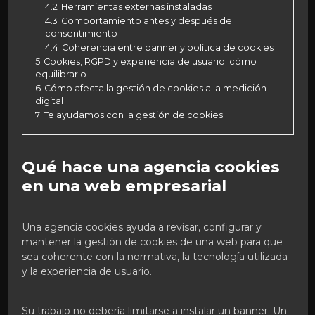
4.2
Herramientas externas instaladas
4.3
Comportamiento antes y después del
consentimiento
4.4
Coherencia entre banner y política de cookies
5
Cookies, RGPD y experiencia de usuario: cómo
equilibrarlo
6
Cómo afecta la gestión de cookies a la medición
digital
7
Te ayudamos con la gestión de cookies
Qué hace una agencia cookies
en una web empresarial
Una agencia cookies ayuda a revisar, configurar y
mantener la gestión de cookies de una web para que
sea coherente con la normativa, la tecnología utilizada
y la experiencia de usuario.
Su trabajo no debería limitarse a instalar un banner. Un