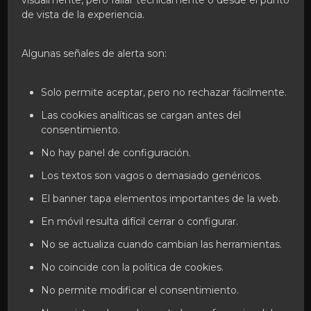
de vista de la experiencia.
Algunas señales de alerta son:
Solo permite aceptar, pero no rechazar fácilmente.
Las cookies analíticas se cargan antes del
consentimiento.
No hay panel de configuración.
Los textos son vagos o demasiado genéricos.
El banner tapa elementos importantes de la web.
En móvil resulta difícil cerrar o configurar.
No se actualiza cuando cambian las herramientas.
No coincide con la política de cookies.
No permite modificar el consentimiento.