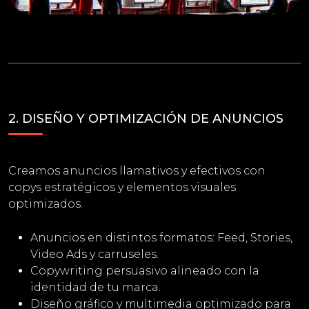
2. DISEÑO Y OPTIMIZACIÓN DE ANUNCIOS
Creamos anuncios llamativos y efectivos con
copys estratégicos y elementos visuales
optimizados.
Anuncios en distintos formatos: Feed, Stories,
Video Ads y carruseles.
Copywriting persuasivo alineado con la
identidad de tu marca.
Diseño gráfico y multimedia optimizado para