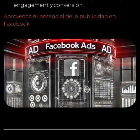
engagement y conversión.
Aprovecha el potencial de la publicidad en
Facebook