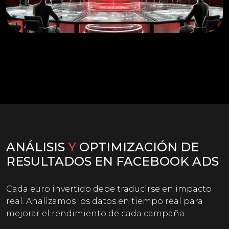
ANÁLISIS
Y
OPTIMIZACIÓN DE
RESULTADOS EN FACEBOOK ADS
Cada euro invertido debe traducirse en impacto
real. Analizamos los datos en tiempo real para
mejorar el rendimiento de cada campaña.