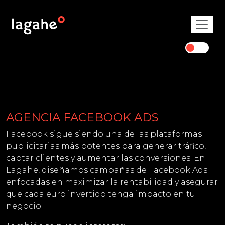
AGENCIA FACEBOOK ADS
Facebook sigue siendo una de las plataformas
publicitarias más potentes para generar tráfico,
captar clientes y aumentar las conversiones. En
Lagahe, diseñamos campañas de Facebook Ads
enfocadas en maximizar la rentabilidad y asegurar
que cada euro invertido tenga impacto en tu
negocio.