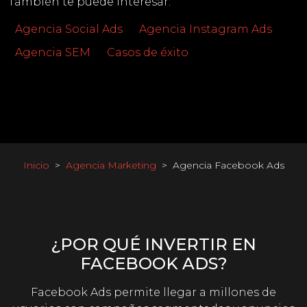
También te puede interesar:
Agencia Social Ads
Agencia Instagram Ads
Agencia SEM
Casos de éxito
Inicio
Agencia Marketing
Agencia Facebook Ads
¿POR QUÉ INVERTIR EN
FACEBOOK ADS?
Facebook Ads permite llegar a millones de