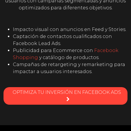
usuarios con campañas segmentadas y anuncios
optimizados para diferentes objetivos.
Impacto visual con anuncios en Feed y Stories.
Captación de contactos cualificados con
Facebook Lead Ads.
Publicidad para Ecommerce con
Facebook
Shopping
y catálogo de productos.
Campañas de retargeting y remarketing para
impactar a usuarios interesados.
OPTIMIZA TU INVERSIÓN EN FACEBOOK ADS