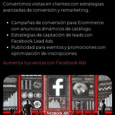
Convertimos visitas en clientes con estrategias
avanzadas de conversión y remarketing.
Campañas de conversión para Ecommerce
con anuncios dinámicos de catálogo.
Estrategias de captación de leads con
Facebook Lead Ads.
Publicidad para eventos y promociones con
optimización de inscripciones.
Aumenta tus ventas con Facebook Ads