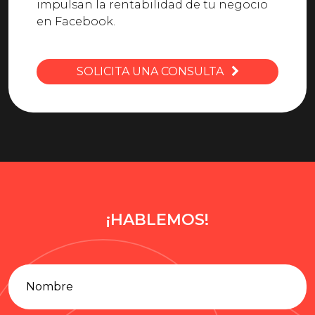
impulsan la rentabilidad de tu negocio
en Facebook.
SOLICITA UNA CONSULTA
¡HABLEMOS!