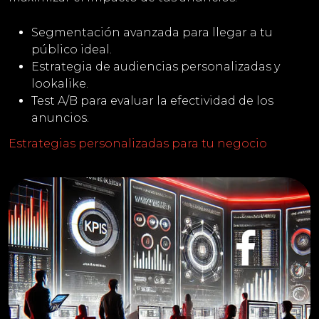
Segmentación avanzada para llegar a tu
público ideal.
Estrategia de audiencias personalizadas y
lookalike.
Test A/B para evaluar la efectividad de los
anuncios.
Estrategias personalizadas para tu negocio