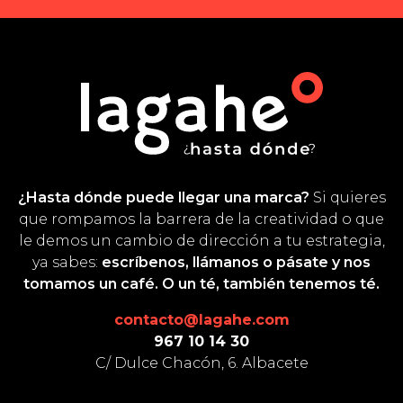
¿Hasta dónde puede llegar una marca?
Si quieres
que rompamos la barrera de la creatividad o que
le demos un cambio de dirección a tu estrategia,
ya sabes:
escríbenos, llámanos o pásate y nos
tomamos un café. O un té, también tenemos té.
contacto@lagahe.com
967 10 14 30
C/ Dulce Chacón, 6. Albacete