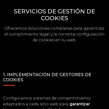
SERVICIOS DE GESTIÓN DE
COOKIES
Ofrecemos soluciones completas para garantizar
el cumplimiento legal y la correcta configuración
de cookies en tu web.
1. IMPLEMENTACIÓN DE GESTORES DE
COOKIES
Configuramos sistemas de consentimiento
adaptados a cada sitio web para
garantizar