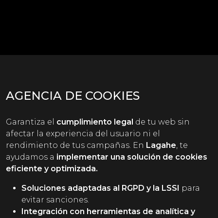
AGENCIA DE COOKIES
Garantiza el
cumplimiento legal
de tu web sin
afectar la experiencia del usuario ni el
rendimiento de tus campañas. En
Lagahe
, te
ayudamos a
implementar una solución de cookies
eficiente y optimizada.
Soluciones adaptadas al RGPD y la LSSI
para
evitar sanciones.
Integración con herramientas de analítica y