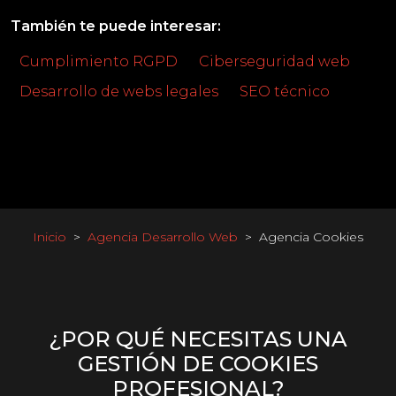
También te puede interesar:
Cumplimiento RGPD
Ciberseguridad web
Desarrollo de webs legales
SEO técnico
Inicio
Agencia Desarrollo Web
Agencia Cookies
¿POR QUÉ NECESITAS UNA
GESTIÓN DE COOKIES
PROFESIONAL?