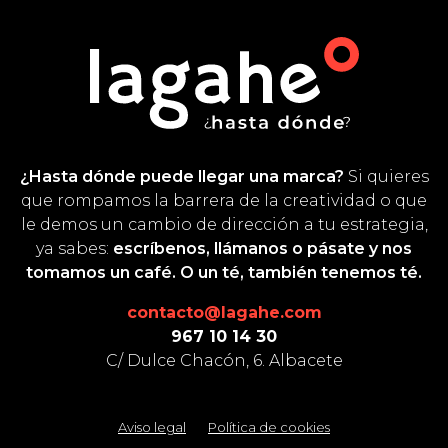
¿Hasta dónde puede llegar una marca?
Si quieres
que rompamos la barrera de la creatividad o que
le demos un cambio de dirección a tu estrategia,
ya sabes:
escríbenos, llámanos o pásate y nos
tomamos un café. O un té, también tenemos té.
contacto@lagahe.com
967 10 14 30
C/ Dulce Chacón, 6. Albacete
Aviso legal
Política de cookies