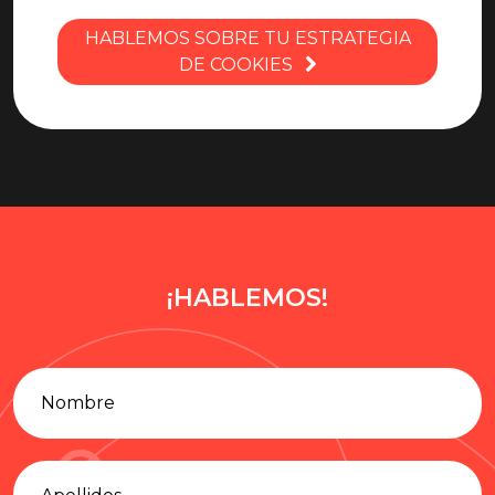
HABLEMOS SOBRE TU ESTRATEGIA
DE COOKIES
¡HABLEMOS!