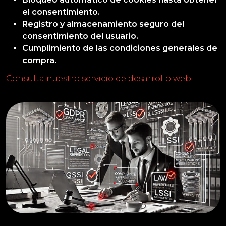
el consentimiento.
Registro y almacenamiento seguro del
consentimiento del usuario.
Cumplimiento de las condiciones generales de
compra.
Consulta nuestro servicio de desarrollo web