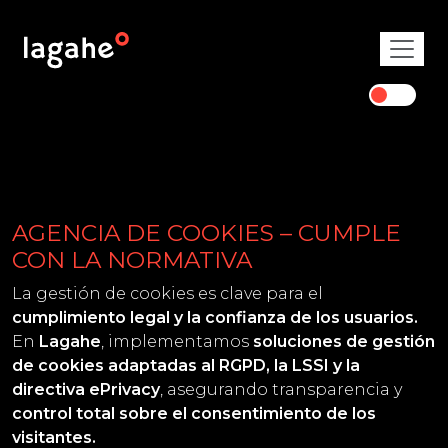
AGENCIA DE COOKIES – CUMPLE
CON LA NORMATIVA
La gestión de cookies es clave para el
cumplimiento legal y la confianza de los usuarios.
En
Lagahe
, implementamos
soluciones de gestión
de cookies adaptadas al RGPD, la LSSI y la
directiva ePrivacy
, asegurando transparencia y
control total sobre el consentimiento de los
visitantes.