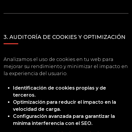
3. AUDITORÍA DE COOKIES Y OPTIMIZACIÓN
Analizamos el uso de cookies en tu web para
mejorar su rendimiento y minimizar el impacto en
la experiencia del usuario.
Identificación de cookies propias y de
terceros.
Optimización para reducir el impacto en la
velocidad de carga.
Configuración avanzada para garantizar la
mínima interferencia con el SEO.