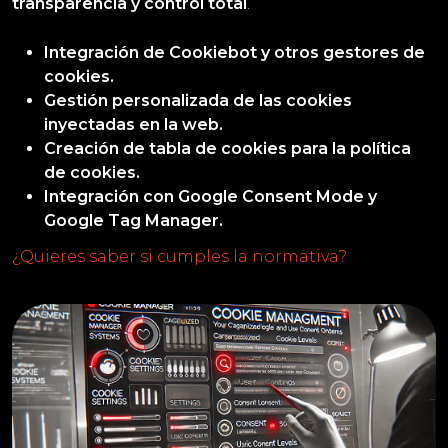
transparencia y control total
.
Integración de Cookiebot y otros gestores de
cookies.
Gestión personalizada de las cookies
inyectadas en la web.
Creación de tabla de cookies para la política
de cookies.
Integración con Google Consent Mode y
Google Tag Manager.
¿Quieres saber si cumples la normativa?