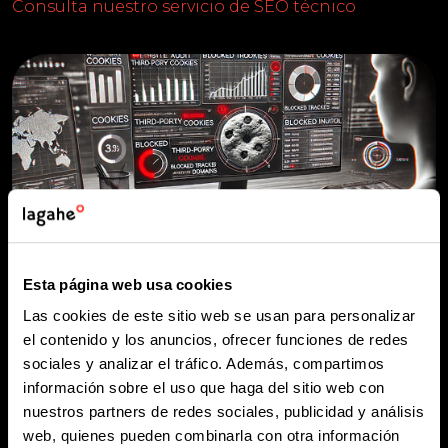
Consulta nuestro servicio de SEO técnico
Esta página web usa cookies
Las cookies de este sitio web se usan para personalizar
el contenido y los anuncios, ofrecer funciones de redes
sociales y analizar el tráfico. Además, compartimos
información sobre el uso que haga del sitio web con
nuestros partners de redes sociales, publicidad y análisis
4. INTEGRACIÓN CON GOOGLE CONSENT
web, quienes pueden combinarla con otra información
MODE