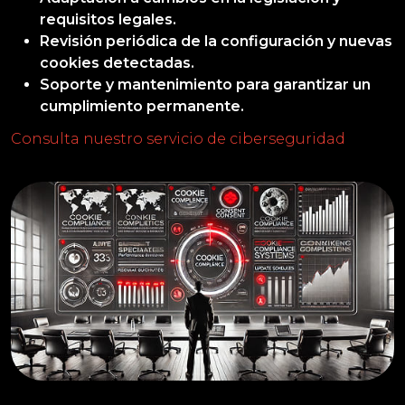
requisitos legales.
Revisión periódica de la configuración y nuevas
cookies detectadas.
Soporte y mantenimiento para garantizar un
cumplimiento permanente.
Consulta nuestro servicio de ciberseguridad