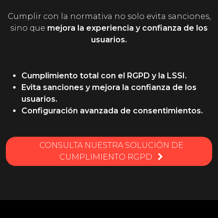
Cumplir con la normativa no solo evita sanciones,
sino que
mejora la experiencia y confianza de los
usuarios.
Cumplimiento total con el RGPD y la LSSI.
Evita sanciones y mejora la confianza de los
usuarios.
Configuración avanzada de consentimientos.
CONSULTA NUESTRA SOLUCIÓN DE
CUMPLIMIENTO RGPD