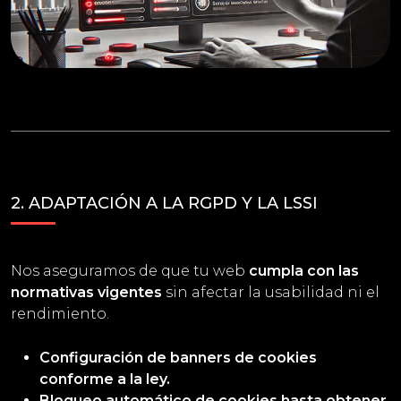
2. ADAPTACIÓN A LA RGPD Y LA LSSI
Nos aseguramos de que tu web
cumpla con las
normativas vigentes
sin afectar la usabilidad ni el
rendimiento.
Configuración de banners de cookies
conforme a la ley.
Bloqueo automático de cookies hasta obtener