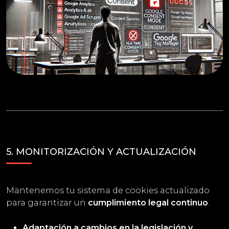
5. MONITORIZACIÓN Y ACTUALIZACIÓN
Mantenemos tu sistema de cookies actualizado
para garantizar un
cumplimiento legal continuo
.
Adaptación a cambios en la legislación y