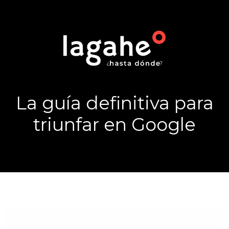
La guía definitiva para
triunfar en Google