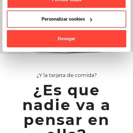
Personalizar cookies
Denegar
¿Y la tarjeta de comida?
¿Es que
nadie va a
pensar en