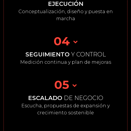
EJECUCIÓN
Conceptualización, diseño y puesta en
marcha
04
SEGUIMIENTO
Y CONTROL
Medición continua y plan de mejoras
05
ESCALADO
DE NEGOCIO
Escucha, propuestas de expansión y
crecimiento sostenible