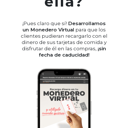
ella?
¡Pues claro que sí!
Desarrollamos
un Monedero Virtual
para que los
clientes pudieran recargarlo con el
dinero de sus tarjetas de comida y
disfrutar de él en las compras,
¡sin
fecha de caducidad!