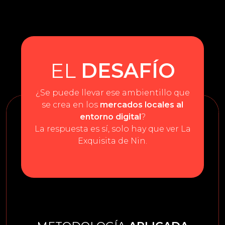
EL
DESAFÍO
¿Se puede llevar ese ambientillo que
se crea en los
mercados locales al
entorno digital
?
La respuesta es sí, solo hay que ver La
Exquisita de Nin.