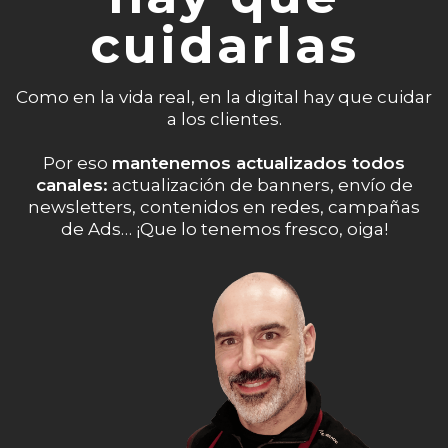
cuidarlas
Como en la vida real, en la digital hay que cuidar
a los clientes.
Por eso
mantenemos actualizados todos
canales:
actualización de
banners
,
envío de
newsletters
,
contenidos en redes
,
campañas
de Ads
… ¡Que lo tenemos fresco, oiga!