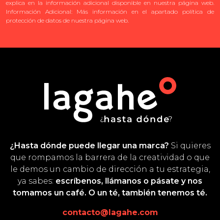
explica en la información adicional disponible en nuestra página web.
Información Adicional: Más información en el apartado política de
protección de datos de nuestra página web.
¿Hasta dónde puede llegar una marca?
Si quieres
que rompamos la barrera de la creatividad o que
le demos un cambio de dirección a tu estrategia,
ya sabes:
escríbenos, llámanos o pásate y nos
tomamos un café. O un té, también tenemos té.
contacto@lagahe.com