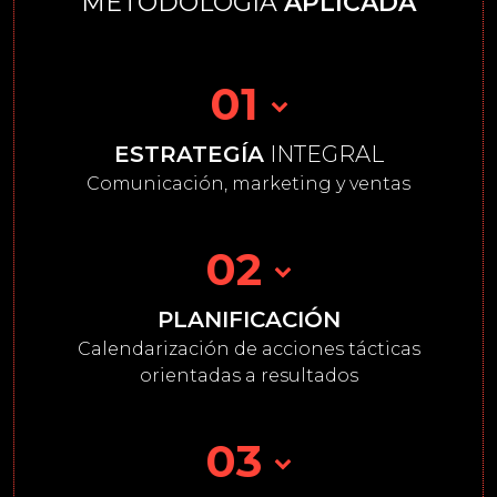
METODOLOGÍA
APLICADA
01
ESTRATEGÍA
INTEGRAL
Comunicación, marketing y ventas
02
PLANIFICACIÓN
Calendarización de acciones tácticas
orientadas a resultados
03