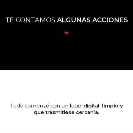
TE CONTAMOS
ALGUNAS ACCIONES
Todo comenzó con un logo:
digital, limpio y
que trasmitiese cercanía.