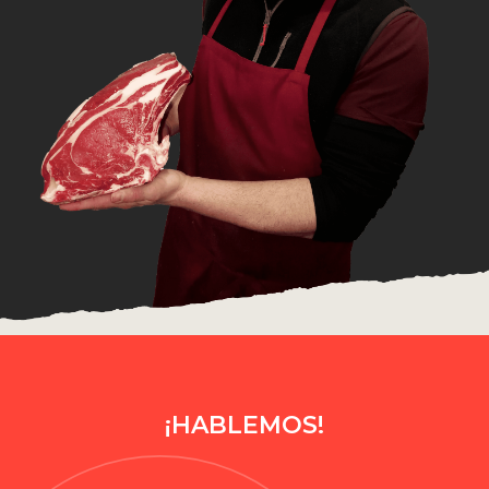
¡HABLEMOS!