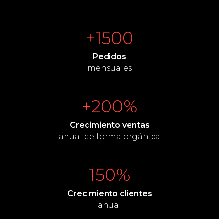
+
1500
Pedidos
mensuales
+
200
%
Crecimiento ventas
anual de forma orgánica
150
%
Crecimiento clientes
anual